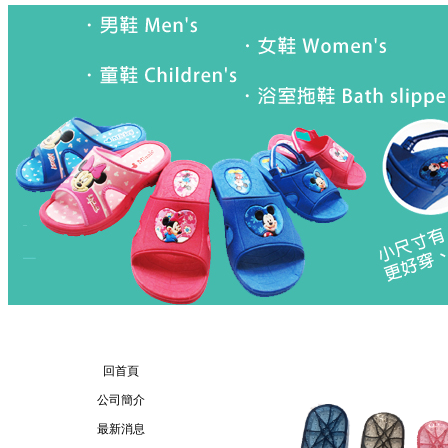
回首頁
公司簡介
最新消息